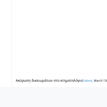
Ακύρωση δικαιωμάτων στο κτηματολόγιο
Didonis
,
March 13