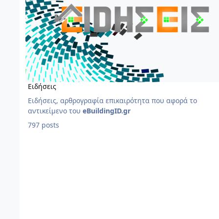
Ειδήσεις
Ειδήσεις, αρθρογραφία επικαιρότητα που αφορά το
αντικείμενο του
eBuildingID.gr
797 posts