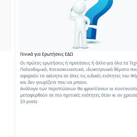
Γενικά για Ερωτήσεις ΕΔΩ
Οι πρώτες ερωτήσεις ή προτάσεις ή άλλο για όλα τα Τεχ
Πολεοδομικά, Κατασκευαστικά, ιδιοκτησιακά θέματα πο
αφορούν τα ακίνητα σε όλες τις ειδικές ενότητες του Φ
και δεν γνωρίζετε που να μπουν.
Ανάλογα των περιπτώσεων θα φροντίσουν οι συντονιστ
μεταφερθούν σε πιο σχετικές ενότητες όταν κι αν χρειασ
23 posts