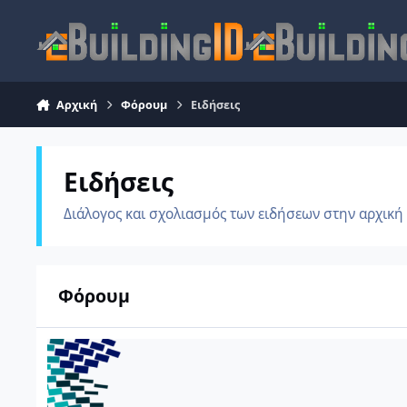
Skip to content
Αρχική
Φόρουμ
Ειδήσεις
Ειδήσεις
Διάλογος και σχολιασμός των ειδήσεων στην αρχική
Φόρουμ
Ειδήσεις