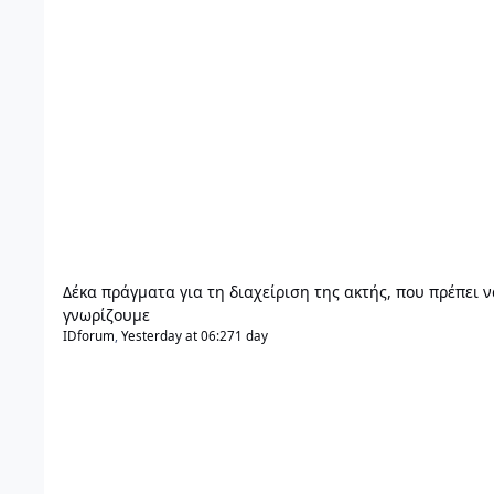
Δέκα πράγματα για τη διαχείριση της ακτής, που πρέπει ν
γνωρίζουμε
IDforum
,
Yesterday at 06:27
1 day