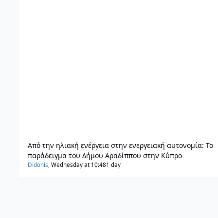
Από την ηλιακή ενέργεια στην ενεργειακή αυτονομία: Το
παράδειγμα του Δήμου Αραδίππου στην Κύπρο
Didonis
,
Wednesday at 10:48
1 day