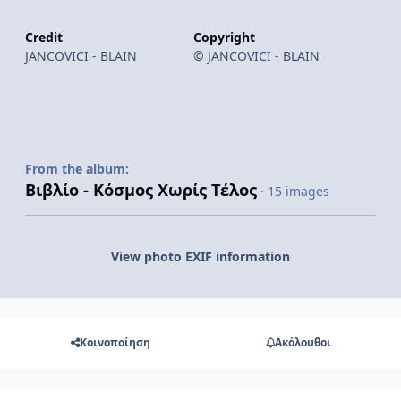
Credit
Copyright
JANCOVICI - BLAIN
© JANCOVICI - BLAIN
From the album:
Βιβλίο - Κόσμος Χωρίς Τέλος
· 15 images
View photo EXIF information
Κοινοποίηση
Ακόλουθοι