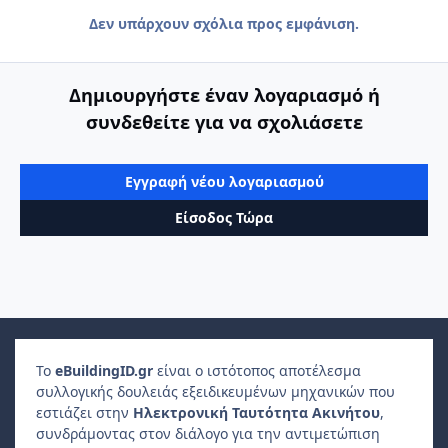
Δεν υπάρχουν σχόλια προς εμφάνιση.
Δημιουργήστε έναν λογαριασμό ή
συνδεθείτε για να σχολιάσετε
Εγγραφή νέου λογαριασμού
Είσοδος Τώρα
Το
e
Building
ID
.gr
είναι ο ιστότοπος αποτέλεσμα
συλλογικής δουλειάς εξειδικευμένων μηχανικών που
εστιάζει στην
Ηλεκτρονική Ταυτότητα Ακινήτου
,
συνδράμοντας στον διάλογο για την αντιμετώπιση