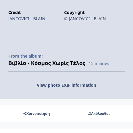
Credit
Copyright
JANCOVICI - BLAIN
© JANCOVICI - BLAIN
From the album:
Βιβλίο - Κόσμος Χωρίς Τέλος
· 15 images
View photo EXIF information
Κοινοποίηση
Ακόλουθοι