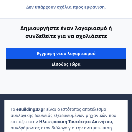
Δεν υπάρχουν σχόλια προς εμφάνιση.
Δημιουργήστε έναν λογαριασμό ή
συνδεθείτε για να σχολιάσετε
Εγγραφή νέου λογαριασμού
Είσοδος Τώρα
Το
e
Building
ID
.gr
είναι ο ιστότοπος αποτέλεσμα
συλλογικής δουλειάς εξειδικευμένων μηχανικών που
εστιάζει στην
Ηλεκτρονική Ταυτότητα Ακινήτου
,
συνδράμοντας στον διάλογο για την αντιμετώπιση