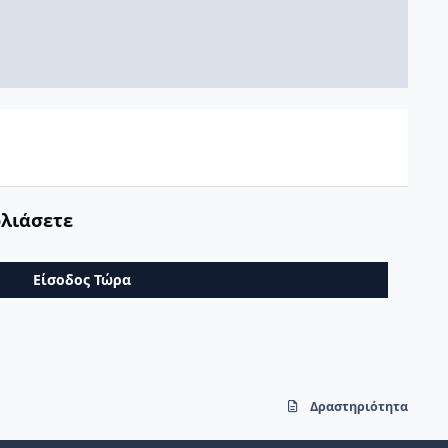
ολιάσετε
Είσοδος Τώρα
Δραστηριότητα