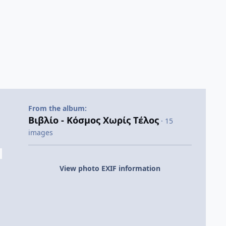
From the album:
Βιβλίο - Κόσμος Χωρίς Τέλος
· 15
images
View photo EXIF information