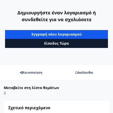
Δημιουργήστε έναν λογαριασμό ή
συνδεθείτε για να σχολιάσετε
Εγγραφή νέου λογαριασμού
Είσοδος Τώρα
Κοινοποίηση
Ακόλουθοι
Μεταβείτε στη λίστα θεμάτων
Σχετικό περιεχόμενο