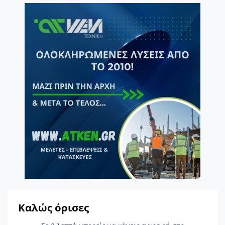
Καλώς όρισες