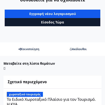
Εγγραφή νέου λογαριασμού
Είσοδος Τώρα
Κοινοποίηση
Ακόλουθοι
Μεταβείτε στη λίστα θεμάτων
Σχετικό περιεχόμενο
Το Ειδικό Χωροταξικό Πλαίσιο για τον Τουρισμό. Η ΚΥΑ
χωροταξικό τουρισμός
Το Ειδικό Χωροταξικό Πλαίσιο για τον Τουρισμό.
Η ΚΥΑ