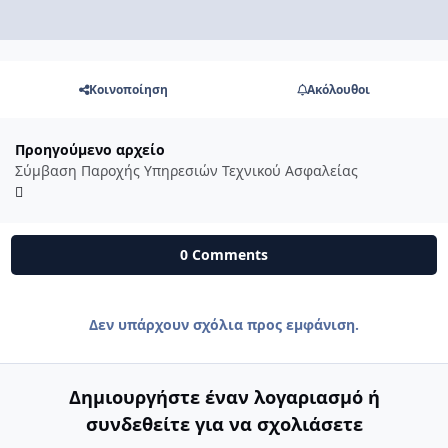
Κοινοποίηση
Ακόλουθοι
Προηγούμενο αρχείο
Σύμβαση Παροχής Υπηρεσιών Τεχνικού Ασφαλείας
0 Comments
Δεν υπάρχουν σχόλια προς εμφάνιση.
Δημιουργήστε έναν λογαριασμό ή
συνδεθείτε για να σχολιάσετε