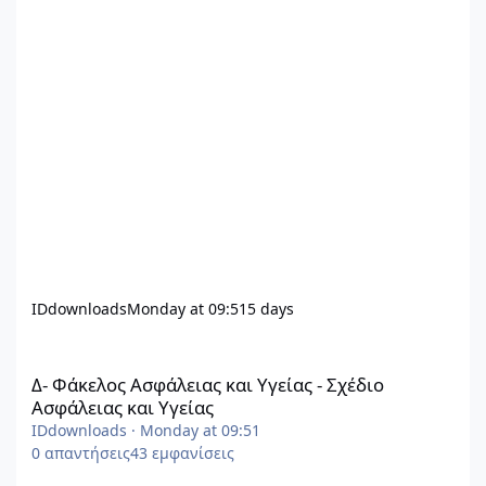
IDdownloads
Monday at 09:51
5 days
Δ- Φάκελος Ασφάλειας και Υγείας - Σχέδιο Ασφάλειας και Υγείας
Δ- Φάκελος Ασφάλειας και Υγείας - Σχέδιο
Ασφάλειας και Υγείας
IDdownloads
·
Monday at 09:51
0
απαντήσεις
43
εμφανίσεις