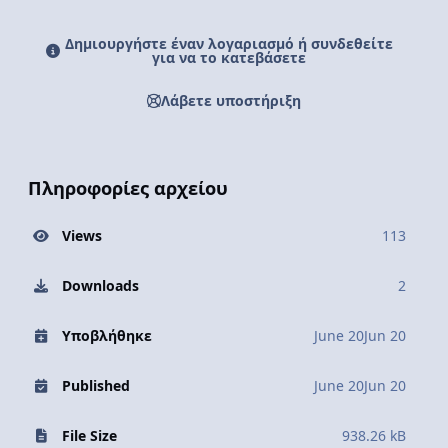
Δημιουργήστε έναν λογαριασμό ή συνδεθείτε
για να το κατεβάσετε
Λάβετε υποστήριξη
Πληροφορίες αρχείου
Views
113
Downloads
2
Υποβλήθηκε
June 20
Jun 20
Published
June 20
Jun 20
File Size
938.26 kB