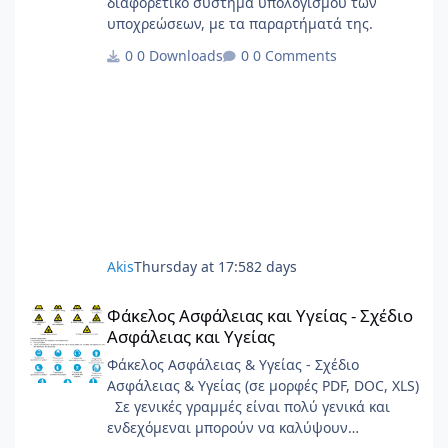
διαφορετικό σύστημα υπολογισμού των
υποχρεώσεων, με τα παραρτήματά της.
0 Downloads
0 Comments
Akis
Thursday at 17:58
2 days
Φάκελος Ασφάλειας και Υγείας - Σχέδιο Ασφάλειας και Υγείας
Φάκελος Ασφάλειας και Υγείας - Σχέδιο
Ασφάλειας και Υγείας
Φάκελος Ασφάλειας & Υγείας - Σχέδιο
Ασφάλειας & Υγείας (σε μορφές PDF, DOC, XLS)
Σε γενικές γραμμές είναι πολύ γενικά και
ενδεχόμεναι μπορούν να καλύψουν