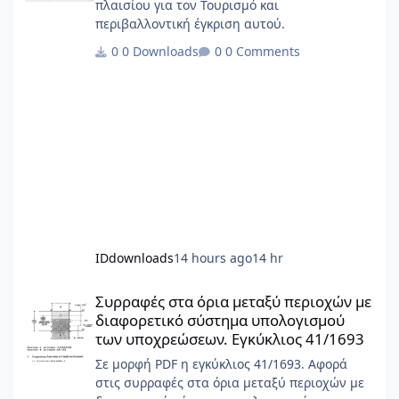
πλαισίου για τον Τουρισμό και
περιβαλλοντική έγκριση αυτού.
0 Downloads
0 Comments
IDdownloads
14 hours ago
14 hr
Συρραφές στα όρια μεταξύ περιοχών με διαφορετικό σύστημα 
Συρραφές στα όρια μεταξύ περιοχών με
διαφορετικό σύστημα υπολογισμού
των υποχρεώσεων. Εγκύκλιος 41/1693
Σε μορφή PDF η εγκύκλιος 41/1693. Αφορά
στις συρραφές στα όρια μεταξύ περιοχών με