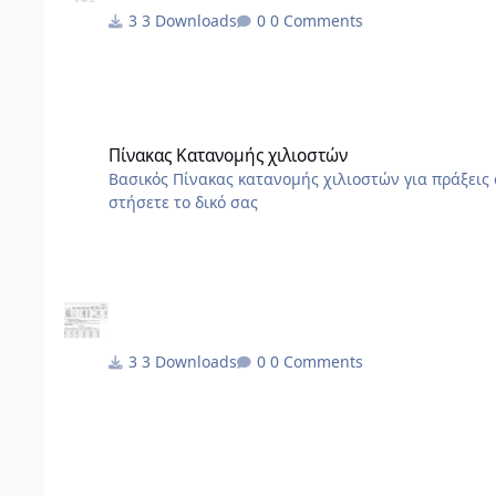
3 Downloads
0 Comments
Πίνακας Κατανομής χιλιοστών
Πίνακας Κατανομής χιλιοστών
Βασικός Πίνακας κατανομής χιλιοστών για πράξεις σύστασης οριζοντίων
στήσετε το δικό σας
3 Downloads
0 Comments