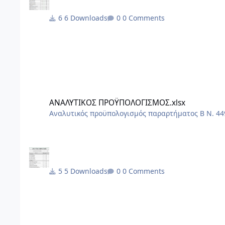
6 Downloads
0 Comments
ΑΝΑΛΥΤΙΚΟΣ ΠΡΟΫΠΟΛΟΓΙΣΜΟΣ.xlsx
ΑΝΑΛΥΤΙΚΟΣ ΠΡΟΫΠΟΛΟΓΙΣΜΟΣ.xlsx
Αναλυτικός προϋπολογισμός παραρτήματος Β Ν. 449
5 Downloads
0 Comments