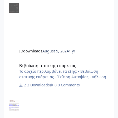
IDdownloads
August 9, 2024
1 yr
Βεβαίωση στατικής επάρκειας
Βεβαίωση στατικής επάρκειας
Το αρχείο περιλαμβάνει τα εξής: - Βεβαίωση
στατικής επάρκειας - Έκθεση Αυτοψίας - Δήλωση
Στατικής Επάρκειας αρχείο από 2013
2 Downloads
0 Comments