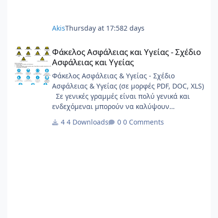
Akis
Thursday at 17:58
2 days
Φάκελος Ασφάλειας και Υγείας - Σχέδιο Ασφάλειας και Υγείας
Φάκελος Ασφάλειας και Υγείας - Σχέδιο
Ασφάλειας και Υγείας
Φάκελος Ασφάλειας & Υγείας - Σχέδιο
Ασφάλειας & Υγείας (σε μορφές PDF, DOC, XLS)
Σε γενικές γραμμές είναι πολύ γενικά και
ενδεχόμεναι μπορούν να καλύψουν
σημαντικό φάσμα έργων.
4 Downloads
0 Comments