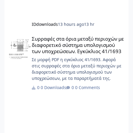
IDdownloads
13 hours ago
13 hr
Συρραφές στα όρια μεταξύ περιοχών με διαφορετικό σύστημα 
Συρραφές στα όρια μεταξύ περιοχών με
διαφορετικό σύστημα υπολογισμού
των υποχρεώσεων. Εγκύκλιος 41/1693
Σε μορφή PDF η εγκύκλιος 41/1693. Αφορά
στις συρραφές στα όρια μεταξύ περιοχών με
διαφορετικό σύστημα υπολογισμού των
υποχρεώσεων, με τα παραρτήματά της.
0 Downloads
0 Comments