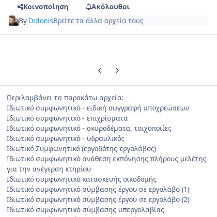
Κοινοποίηση
Ακόλουθοι
By
Didonis
Βρείτε τα άλλα αρχεία τους
Previous carousel slide
Next carousel slide
Περιλαμβάνει τα παρακάτω αρχεία:
Ιδιωτικό συμφωνητικό - ειδική συγγραφή υποχρεώσεων
Ιδιωτικό συμφωνητικό - επιχρίσματα
Ιδιωτικό συμφωνητικό - σκυροδέματα, τοιχοποιίες
Ιδιωτικό συμφωνητικό - υδραυλικός
Ιδιωτικό Συμφωνητικό (εργοδότης-εργολάβος)
Ιδιωτικό συμφωνητικό ανάθεση εκπόνησης πλήρους μελέτης
για την ανέγερση κτηρίου
Ιδιωτικό συμφωνητικό κατασκευής οικοδομής
Ιδιωτικό συμφωνητικό σύμβασης έργου σε εργολάβο (1)
Ιδιωτικό συμφωνητικό σύμβασης έργου σε εργολάβο (2)
Ιδιωτικό συμφωνητικό σύμβασης υπεργολαβίας