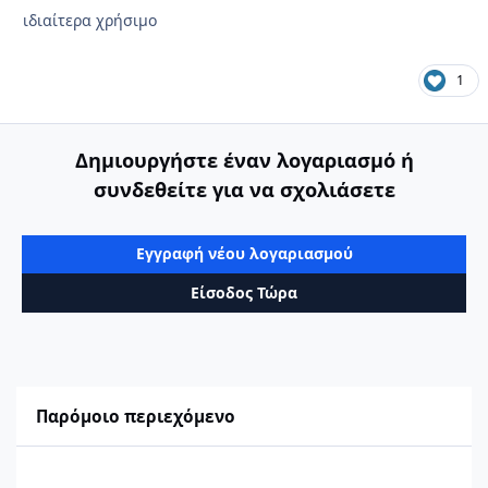
ιδιαίτερα χρήσιμο
1
Δημιουργήστε έναν λογαριασμό ή
συνδεθείτε για να σχολιάσετε
Εγγραφή νέου λογαριασμού
Είσοδος Τώρα
Παρόμοιο περιεχόμενο
Ιδιωτικό συμφωνητικό για αγορά ακινήτου: Το λάθος που κοστίζε