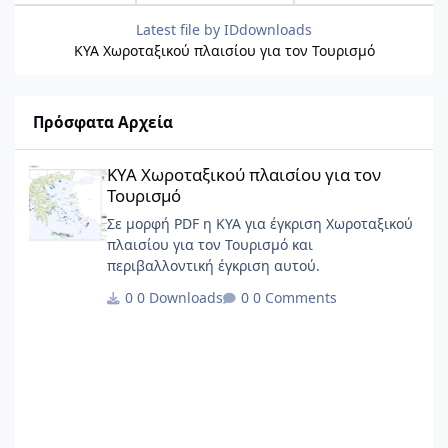
Latest file by
IDdownloads
ΚΥΑ Χωροταξικού πλαισίου για τον Τουρισμό
Πρόσφατα Αρχεία
ΚΥΑ Χωροταξικού πλαισίου για τον Τουρισμό
ΚΥΑ Χωροταξικού πλαισίου για τον
Τουρισμό
Σε μορφή PDF η ΚΥΑ για έγκριση Χωροταξικού
πλαισίου για τον Τουρισμό και
περιβαλλοντική έγκριση αυτού.
0 Downloads
0 Comments