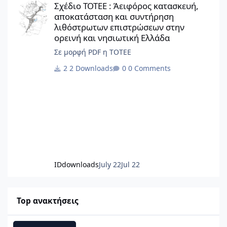
Σχέδιο ΤΟΤΕΕ : Άειφόρος κατασκευή,
αποκατάσταση και συντήρηση
λιθόστρωτων επιστρώσεων στην
ορεινή και νησιωτική Ελλάδα
Σε μορφή PDF η ΤΟΤΕΕ
2 Downloads
0 Comments
IDdownloads
July 22
Jul 22
Top ανακτήσεις