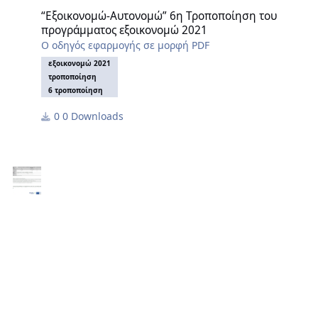
“Εξοικονομώ-Αυτονομώ” 6η Τροποποίηση του
προγράμματος εξοικονομώ 2021
Ο οδηγός εφαρμογής σε μορφή PDF
εξοικονομώ 2021
τροποποίηση
6 τροποποίηση
0 Downloads