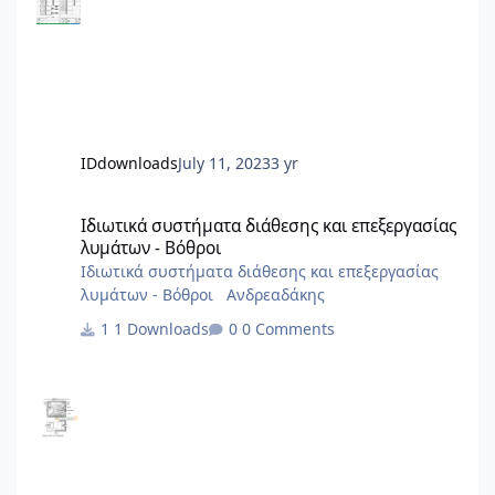
εισοδήματος.
IDdownloads
July 11, 2023
3 yr
Ιδιωτικά συστήματα διάθεσης και επεξεργασίας λυμάτων - Βόθρ
Ιδιωτικά συστήματα διάθεσης και επεξεργασίας
λυμάτων - Βόθροι
Ιδιωτικά συστήματα διάθεσης και επεξεργασίας
λυμάτων - Βόθροι Ανδρεαδάκης
1 Downloads
0 Comments