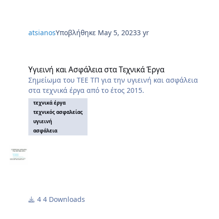
atsianos
Υποβλήθηκε
May 5, 2023
3 yr
Υγιεινή και Ασφάλεια στα Τεχνικά Έργα
Υγιεινή και Ασφάλεια στα Τεχνικά Έργα
Σημείωμα του ΤΕΕ ΤΠ για την υγιεινή και ασφάλεια
στα τεχνικά έργα από το έτος 2015.
τεχνικά έργα
τεχνικός ασφαλείας
υγιεινή
ασφάλεια
4 Downloads