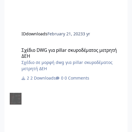
IDdownloads
February 21, 2023
3 yr
Σχέδιο DWG για pillar σκυροδέματος μετρητή ΔΕΗ
Σχέδιο DWG για pillar σκυροδέματος μετρητή
ΔΕΗ
Σχέδιο σε μορφή dwg για pillar σκυροδέματος
μετρητή ΔΕΗ
2 Downloads
0 Comments