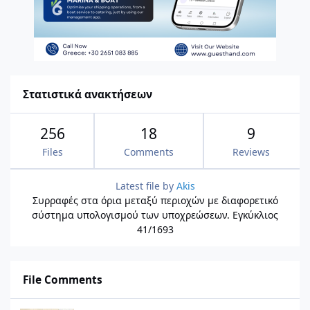
Στατιστικά ανακτήσεων
256
18
9
Files
Comments
Reviews
Latest file by
Akis
Συρραφές στα όρια μεταξύ περιοχών με διαφορετικό
σύστημα υπολογισμού των υποχρεώσεων. Εγκύκλιος
41/1693
File Comments
Πίνακες Μετατροπής Συντεταγμένων