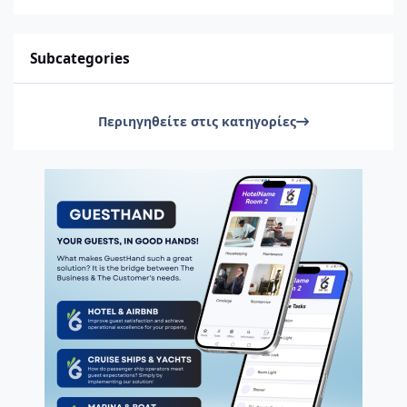
Subcategories
Περιηγηθείτε στις κατηγορίες