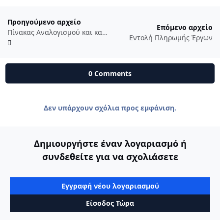
Προηγούμενο αρχείο
Επόμενο αρχείο
Πίνακας Αναλογισμού και κατανομής χιλιοστών σε excel
Εντολή Πληρωμής Έργων
0 Comments
Δεν υπάρχουν σχόλια προς εμφάνιση.
Δημιουργήστε έναν λογαριασμό ή
συνδεθείτε για να σχολιάσετε
Εγγραφή νέου λογαριασμού
Είσοδος Τώρα