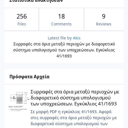
Στατιστικά ανακτήσεων
256
18
9
Files
Comments
Reviews
Latest file by
Akis
Συρραφές στα όρια μεταξύ περιοχών με διαφορετικό
σύστημα υπολογισμού των υποχρεώσεων. Εγκύκλιος
41/1693
Πρόσφατα Αρχεία
Συρραφές στα όρια μεταξύ περιοχών με διαφορετικό σύστημα 
Συρραφές στα όρια μεταξύ περιοχών με
διαφορετικό σύστημα υπολογισμού
των υποχρεώσεων. Εγκύκλιος 41/1693
Σε μορφή PDF η εγκύκλιος 41/1693. Αφορά
στις συρραφές στα όρια μεταξύ περιοχών με
διαφορετικό σύστημα υπολογισμού των