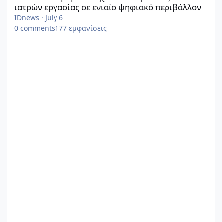
ιατρών εργασίας σε ενιαίο ψηφιακό περιβάλλον
IDnews
·
July 6
0
comments
177
εμφανίσεις