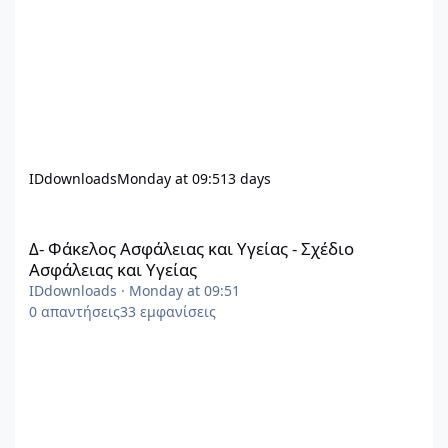
IDdownloads
Monday at 09:51
3 days
Δ- Φάκελος Ασφάλειας και Υγείας - Σχέδιο Ασφάλειας και Υγείας
Δ- Φάκελος Ασφάλειας και Υγείας - Σχέδιο
Ασφάλειας και Υγείας
IDdownloads
·
Monday at 09:51
0
απαντήσεις
33
εμφανίσεις