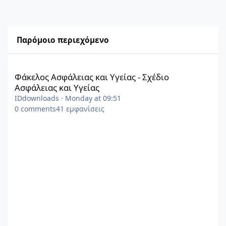
Παρόμοιο περιεχόμενο
Φάκελος Ασφάλειας και Υγείας - Σχέδιο Ασφάλειας και Υγείας
Φάκελος Ασφάλειας και Υγείας - Σχέδιο
Ασφάλειας και Υγείας
IDdownloads
·
Monday at 09:51
0
comments
41
εμφανίσεις