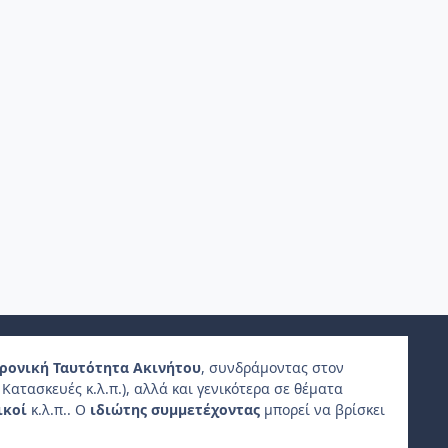
ρονική Ταυτότητα Ακινήτου
, συνδράμοντας στον
Κατασκευές κ.λ.π.), αλλά και γενικότερα σε θέματα
ικοί
κ.λ.π.. Ο
ιδιώτης συμμετέχοντας
μπορεί να βρίσκει