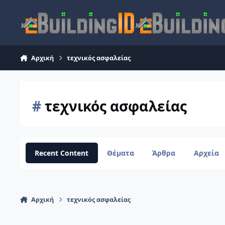
Skip to content
Αρχική
τεχνικός ασφαλείας
#
τεχνικός ασφαλείας
Recent Content
Θέματα
Άρθρα
Αρχεία
Αρχική
τεχνικός ασφαλείας