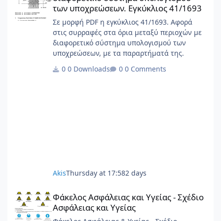
των υποχρεώσεων. Εγκύκλιος 41/1693
Σε μορφή PDF η εγκύκλιος 41/1693. Αφορά
στις συρραφές στα όρια μεταξύ περιοχών με
διαφορετικό σύστημα υπολογισμού των
υποχρεώσεων, με τα παραρτήματά της.
0 Downloads
0 Comments
Akis
Thursday at 17:58
2 days
Φάκελος Ασφάλειας και Υγείας - Σχέδιο Ασφάλειας και Υγείας
Φάκελος Ασφάλειας και Υγείας - Σχέδιο
Ασφάλειας και Υγείας