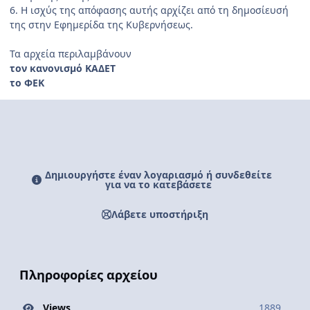
6. Η ισχύς της απόφασης αυτής αρχίζει από τη δημοσίευσή
της στην Εφημερίδα της Κυβερνήσεως.
Τα αρχεία περιλαμβάνουν
τον κανονισμό ΚΑΔΕΤ
το ΦΕΚ
Δημιουργήστε έναν λογαριασμό ή συνδεθείτε
για να το κατεβάσετε
Λάβετε υποστήριξη
Πληροφορίες αρχείου
Views
1889