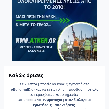
Καλώς όρισες
Σε 2 λεπτά μπορείς να κάνεις εγγραφή στο
και να έχεις πλήρη πρόσβαση ΄σε όλο
e
Building
ID
.gr
το περιεχόμενο και υπηρεσίες.
Θα μπορείς να
συμμετέχεις
στον διάλογο με
ερωτήσεις - απαντήσεις
.