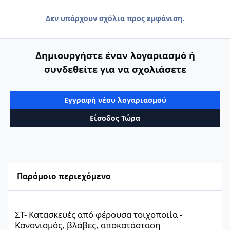
Δεν υπάρχουν σχόλια προς εμφάνιση.
Δημιουργήστε έναν λογαριασμό ή
συνδεθείτε για να σχολιάσετε
Εγγραφή νέου λογαριασμού
Είσοδος Τώρα
Παρόμοιο περιεχόμενο
ΣΤ- Κατασκευές από φέρουσα τοιχοποιία - Κανονισμός, βλάβες
ΣΤ- Κατασκευές από φέρουσα τοιχοποιία -
Κανονισμός, βλάβες, αποκατάσταση