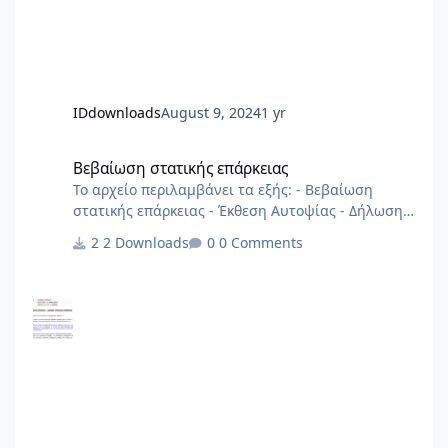
IDdownloads
August 9, 2024
1 yr
Βεβαίωση στατικής επάρκειας
Βεβαίωση στατικής επάρκειας
Το αρχείο περιλαμβάνει τα εξής: - Βεβαίωση
στατικής επάρκειας - Έκθεση Αυτοψίας - Δήλωση
Στατικής Επάρκειας αρχείο από 2013
2 Downloads
0 Comments