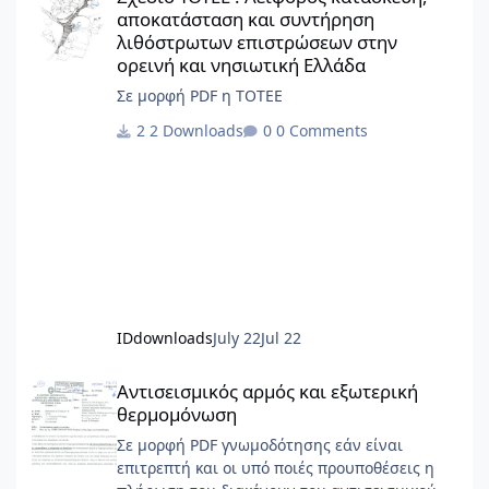
αποκατάσταση και συντήρηση
λιθόστρωτων επιστρώσεων στην
ορεινή και νησιωτική Ελλάδα
Σε μορφή PDF η ΤΟΤΕΕ
2 Downloads
0 Comments
IDdownloads
July 22
Jul 22
Αντισεισμικός αρμός και εξωτερική θερμομόνωση
Αντισεισμικός αρμός και εξωτερική
θερμομόνωση
Σε μορφή PDF γνωμοδότησης εάν είναι
επιτρεπτή και οι υπό ποιές προυποθέσεις η