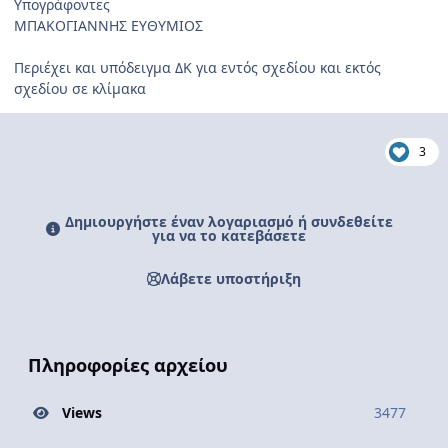
Υπογράφοντες
ΜΠΑΚΟΓΙΑΝΝΗΣ ΕΥΘΥΜΙΟΣ
Περιέχει και υπόδειγμα ΔΚ για εντός σχεδίου και εκτός
σχεδίου σε κλίμακα
3
Δημιουργήστε έναν λογαριασμό ή συνδεθείτε
για να το κατεβάσετε
Λάβετε υποστήριξη
Πληροφορίες αρχείου
Views
3477