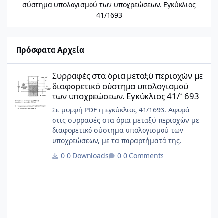
σύστημα υπολογισμού των υποχρεώσεων. Εγκύκλιος
41/1693
Πρόσφατα Αρχεία
Συρραφές στα όρια μεταξύ περιοχών με διαφορετικό σύστημα 
Συρραφές στα όρια μεταξύ περιοχών με
διαφορετικό σύστημα υπολογισμού
των υποχρεώσεων. Εγκύκλιος 41/1693
Σε μορφή PDF η εγκύκλιος 41/1693. Αφορά
στις συρραφές στα όρια μεταξύ περιοχών με
διαφορετικό σύστημα υπολογισμού των
υποχρεώσεων, με τα παραρτήματά της.
0 Downloads
0 Comments