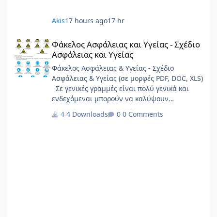
Akis
17 hours ago
17 hr
Φάκελος Ασφάλειας και Υγείας - Σχέδιο Ασφάλειας και Υγείας
Φάκελος Ασφάλειας και Υγείας - Σχέδιο
Ασφάλειας και Υγείας
Φάκελος Ασφάλειας & Υγείας - Σχέδιο
Ασφάλειας & Υγείας (σε μορφές PDF, DOC, XLS)
Σε γενικές γραμμές είναι πολύ γενικά και
ενδεχόμεναι μπορούν να καλύψουν
σημαντικό φάσμα έργων.
4 Downloads
0 Comments