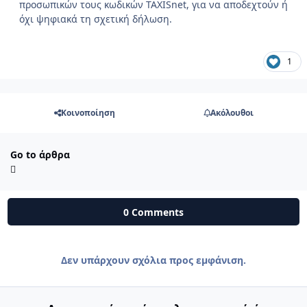
προσωπικών τους κωδικών TAXISnet, για να αποδεχτούν ή
όχι ψηφιακά τη σχετική δήλωση.
1
Κοινοποίηση
Ακόλουθοι
Go to άρθρα
0 Comments
Δεν υπάρχουν σχόλια προς εμφάνιση.