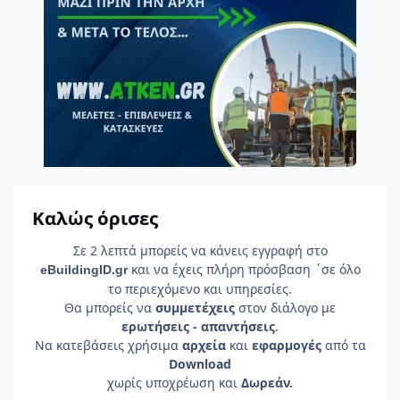
Καλώς όρισες
Σε 2 λεπτά μπορείς να κάνεις εγγραφή στο
και να έχεις πλήρη πρόσβαση ΄σε όλο
e
Building
ID
.gr
το περιεχόμενο και υπηρεσίες.
Θα μπορείς να
συμμετέχεις
στον διάλογο με
ερωτήσεις - απαντήσεις
.
Να κατεβάσεις χρήσιμα
αρχεία
και
εφαρμογές
από τα
Download
χωρίς υποχρέωση και
Δωρεάν.