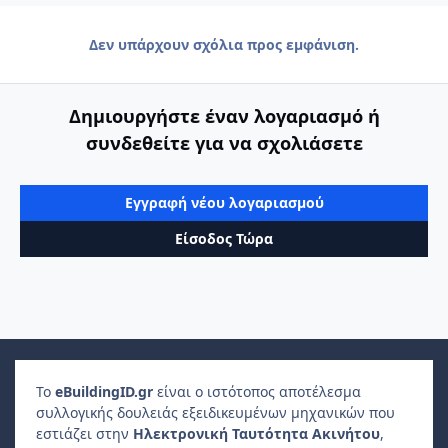
Δεν υπάρχουν σχόλια προς εμφάνιση.
Δημιουργήστε έναν λογαριασμό ή
συνδεθείτε για να σχολιάσετε
Εγγραφή νέου λογαριασμού
Είσοδος Τώρα
Το
e
Building
ID
.gr
είναι ο ιστότοπος αποτέλεσμα
συλλογικής δουλειάς εξειδικευμένων μηχανικών που
εστιάζει στην
Ηλεκτρονική Ταυτότητα Ακινήτου
,