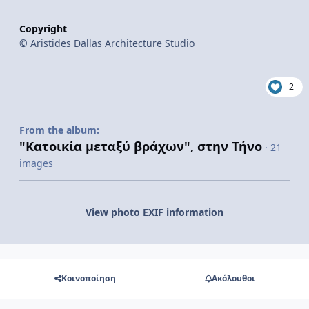
Copyright
© Aristides Dallas Architecture Studio
2
From the album:
"Κατοικία μεταξύ βράχων", στην Τήνο
· 21
images
View photo EXIF information
Κοινοποίηση
Ακόλουθοι