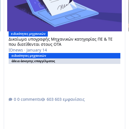
ειδικότητες μηχανικών
Δικαίωμα υπογραφής Μηχανικών κατηγορίας ΠΕ & ΤΕ
που διατίθενται στους ΟΤΑ
IDnews
·
January 14
ειδικότητες μηχανικών
άδεια άσκησης επαγγέλματος
0 comments
603 εμφανίσεις