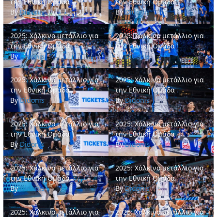
την Εθνική Ομάδα
την Εθνική Ομάδα
By
Didonis
By
Didonis
2025: Χάλκινο μετάλλιο για την Εθνική Ομάδα
2025: Χάλκινο μετάλλιο για την 
2025: Χάλκινο μετάλλιο για
2025: Χάλκινο μετάλλιο για
την Εθνική Ομάδα
την Εθνική Ομάδα
By
Didonis
By
Didonis
2025: Χάλκινο μετάλλιο για την Εθνική Ομάδα
2025: Χάλκινο μετάλλιο για την 
2025: Χάλκινο μετάλλιο για
2025: Χάλκινο μετάλλιο για
την Εθνική Ομάδα
την Εθνική Ομάδα
By
Didonis
By
Didonis
2025: Χάλκινο μετάλλιο για την Εθνική Ομάδα
2025: Χάλκινο μετάλλιο για την 
2025: Χάλκινο μετάλλιο για
2025: Χάλκινο μετάλλιο για
την Εθνική Ομάδα
την Εθνική Ομάδα
By
Didonis
By
Didonis
2025: Χάλκινο μετάλλιο για την Εθνική Ομάδα
2025: Χάλκινο μετάλλιο για την 
2025: Χάλκινο μετάλλιο για
2025: Χάλκινο μετάλλιο για
την Εθνική Ομάδα
την Εθνική Ομάδα
By
Didonis
By
Didonis
2025: Χάλκινο μετάλλιο για την Εθνική Ομάδα
2025: Χάλκινο μετάλλιο για την 
2025: Χάλκινο μετάλλιο για
2025: Χάλκινο μετάλλιο για