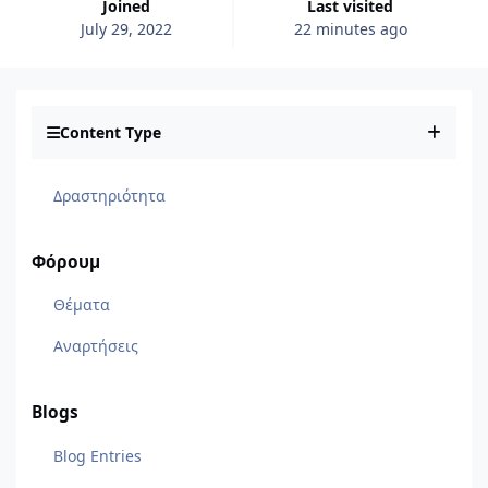
Joined
Last visited
July 29, 2022
22 minutes ago
Content Type
Δραστηριότητα
Φόρουμ
Θέματα
Αναρτήσεις
Blogs
Blog Entries