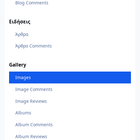
Blog Comments
Ειδήσεις
Άρθρα
Άρθρο Comments
Gallery
Images
Image Comments
Image Reviews
Albums
Album Comments
Album Reviews