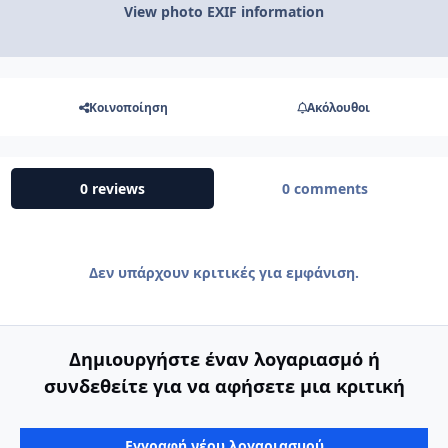
View photo EXIF information
Κοινοποίηση
Ακόλουθοι
0 reviews
0 comments
Δεν υπάρχουν κριτικές για εμφάνιση.
Δημιουργήστε έναν λογαριασμό ή
συνδεθείτε για να αφήσετε μια κριτική
Εγγραφή νέου λογαριασμού