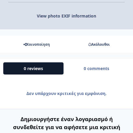
View photo EXIF information
Κοινοποίηση
Ακόλουθοι
0 reviews
0 comments
Δεν υπάρχουν κριτικές για εμφάνιση.
Δημιουργήστε έναν λογαριασμό ή
συνδεθείτε για να αφήσετε μια κριτική