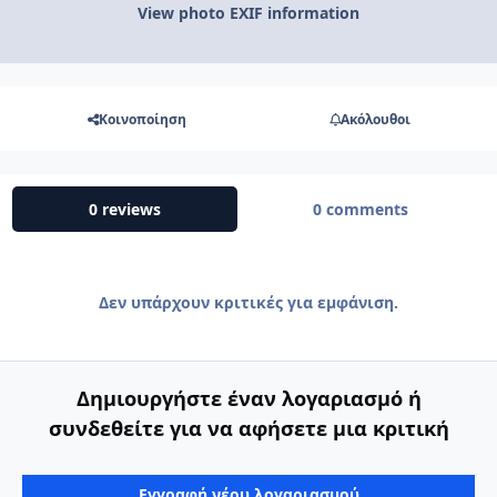
View photo EXIF information
Κοινοποίηση
Ακόλουθοι
0 reviews
0 comments
Δεν υπάρχουν κριτικές για εμφάνιση.
Δημιουργήστε έναν λογαριασμό ή
συνδεθείτε για να αφήσετε μια κριτική
Εγγραφή νέου λογαριασμού