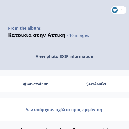
1
From the album:
Kατοικία στην Aττική
· 10 images
View photo EXIF information
Κοινοποίηση
Ακόλουθοι
Δεν υπάρχουν σχόλια προς εμφάνιση.