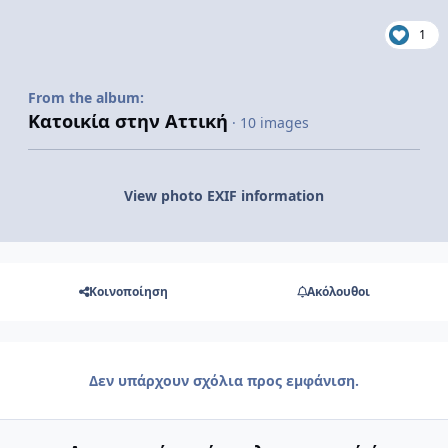
1
From the album:
Kατοικία στην Aττική
· 10 images
View photo EXIF information
Κοινοποίηση
Ακόλουθοι
Δεν υπάρχουν σχόλια προς εμφάνιση.