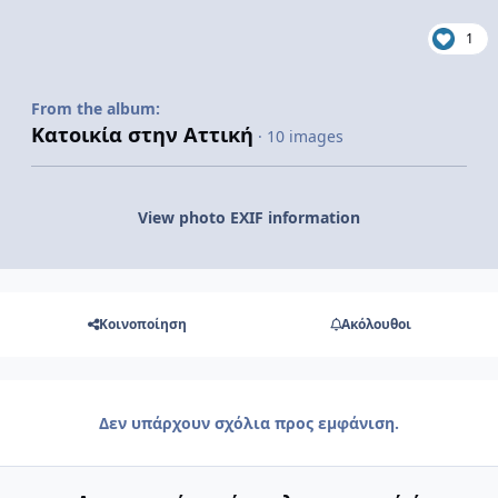
1
From the album:
Kατοικία στην Aττική
· 10 images
View photo EXIF information
Κοινοποίηση
Ακόλουθοι
Δεν υπάρχουν σχόλια προς εμφάνιση.