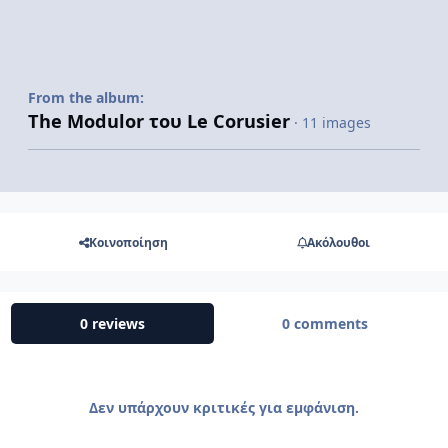
From the album:
The Modulor του Le Corusier
· 11 images
Κοινοποίηση
Ακόλουθοι
0 reviews
0 comments
Δεν υπάρχουν κριτικές για εμφάνιση.