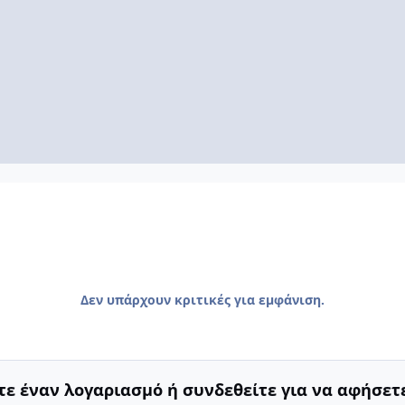
Δεν υπάρχουν κριτικές για εμφάνιση.
ε έναν λογαριασμό ή συνδεθείτε για να αφήσετε