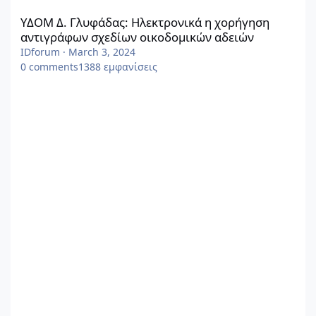
ΥΔΟΜ Δ. Γλυφάδας: Ηλεκτρονικά η χορήγηση
αντιγράφων σχεδίων οικοδομικών αδειών
IDforum
·
March 3, 2024
0
comments
1388
εμφανίσεις