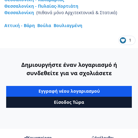
Θεσσαλονίκη - Πυλαίας-Χορτιάτη
Θεσσαλονίκη
(πιθανά μόνο Αρχιτεκτονικά & Στατικά)
Αττική - Βάρη Βούλα Βουλιαγμένη
1
Δημιουργήστε έναν λογαριασμό ή
συνδεθείτε για να σχολιάσετε
Εγγραφή νέου λογαριασμού
Είσοδος Τώρα
Κοινοποίηση
Ακόλουθοι