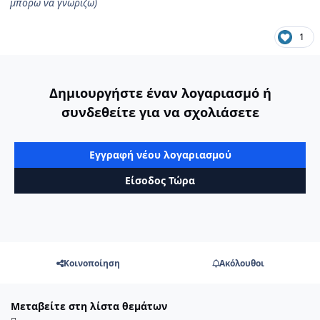
μπορώ να γνωρίζω)
1
Δημιουργήστε έναν λογαριασμό ή
συνδεθείτε για να σχολιάσετε
Εγγραφή νέου λογαριασμού
Είσοδος Τώρα
Κοινοποίηση
Ακόλουθοι
Μεταβείτε στη λίστα θεμάτων