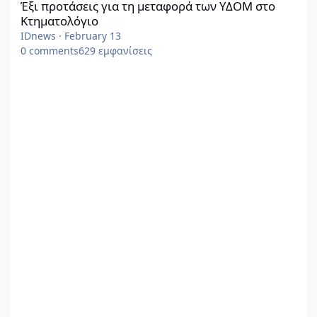
Έξι προτάσεις για τη μεταφορά των ΥΔΟΜ στο
Κτηματολόγιο
IDnews
·
February 13
0
comments
629
εμφανίσεις