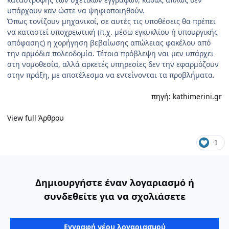
υπάρχουν καν ώστε να ψηφιοποιηθούν.
Όπως τονίζουν μηχανικοί, σε αυτές τις υποθέσεις θα πρέπει
να καταστεί υποχρεωτική (π.χ. μέσω εγκυκλίου ή υπουργικής
απόφασης) η χορήγηση βεβαίωσης απώλειας φακέλου από
την αρμόδια πολεοδομία. Τέτοια πρόβλεψη ναι μεν υπάρχει
στη νομοθεσία, αλλά αρκετές υπηρεσίες δεν την εφαρμόζουν
στην πράξη, με αποτέλεσμα να εντείνονται τα προβλήματα.
πηγή: kathimerini.gr
View full Άρθρου
1
Δημιουργήστε έναν λογαριασμό ή
συνδεθείτε για να σχολιάσετε
Εγγραφή νέου λογαριασμού