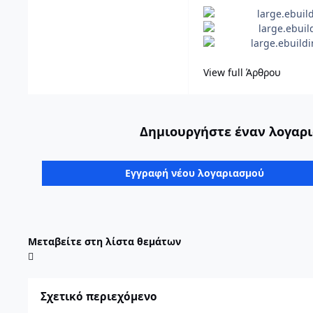
View full Άρθρου
Δημιουργήστε έναν λογαρι
Εγγραφή νέου λογαριασμού
Μεταβείτε στη λίστα θεμάτων
Σχετικό περιεχόμενο