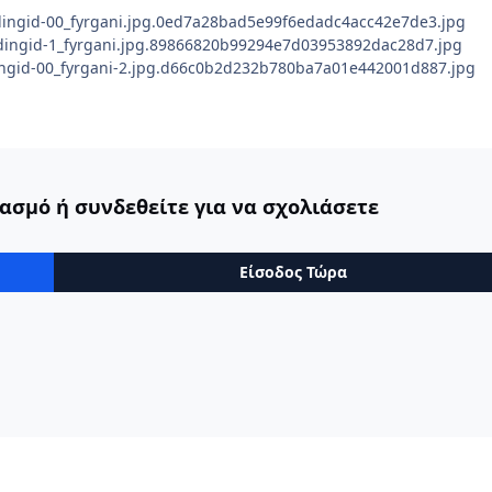
ασμό ή συνδεθείτε για να σχολιάσετε
Είσοδος Τώρα