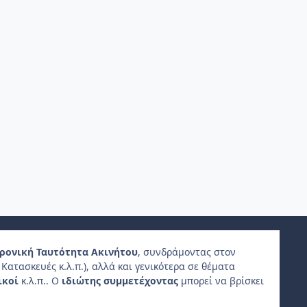
ρονική Ταυτότητα Ακινήτου
, συνδράμοντας στον
Κατασκευές κ.λ.π.), αλλά και γενικότερα σε θέματα
ικοί
κ.λ.π.. Ο
ιδιώτης συμμετέχοντας
μπορεί να βρίσκει