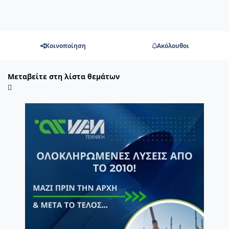
Κοινοποίηση
Ακόλουθοι
Μεταβείτε στη λίστα θεμάτων