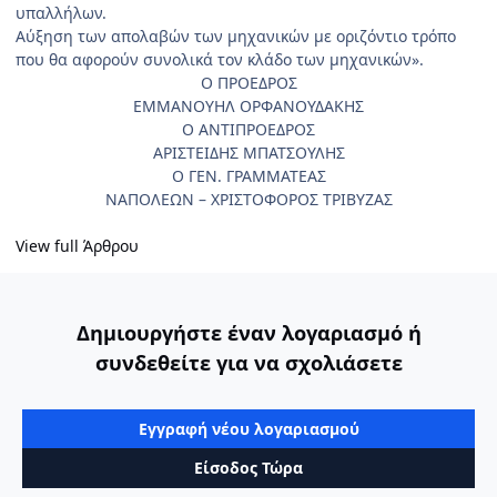
υπαλλήλων.
Αύξηση των απολαβών των μηχανικών με οριζόντιο τρόπο
που θα αφορούν συνολικά τον κλάδο των μηχανικών».
Ο ΠΡΟΕΔΡΟΣ
ΕΜΜΑΝΟΥΗΛ ΟΡΦΑΝΟΥΔΑΚΗΣ
Ο ΑΝΤΙΠΡΟΕΔΡΟΣ
ΑΡΙΣΤΕΙΔΗΣ ΜΠΑΤΣΟΥΛΗΣ
Ο ΓΕΝ. ΓΡΑΜΜΑΤΕΑΣ
ΝΑΠΟΛΕΩΝ – ΧΡΙΣΤΟΦΟΡΟΣ ΤΡΙΒΥΖΑΣ
View full Άρθρου
Δημιουργήστε έναν λογαριασμό ή
συνδεθείτε για να σχολιάσετε
Εγγραφή νέου λογαριασμού
Είσοδος Τώρα