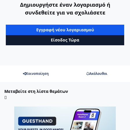
Δημιουργήστε έναν λογαριασμό ή
συνδεθείτε για να σχολιάσετε
Εγγραφή νέου λογαριασμού
Είσοδος Τώρα
Κοινοποίηση
Ακόλουθοι
Μεταβείτε στη λίστα θεμάτων