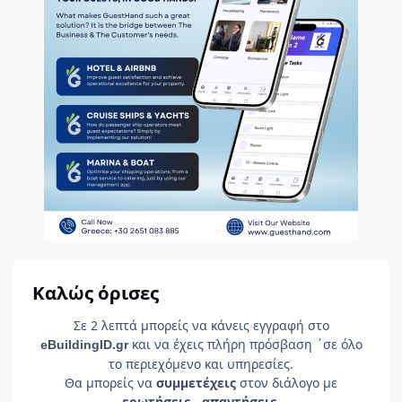
Καλώς όρισες
Σε 2 λεπτά μπορείς να κάνεις εγγραφή στο
και να έχεις πλήρη πρόσβαση ΄σε όλο
e
Building
ID
.gr
το περιεχόμενο και υπηρεσίες.
Θα μπορείς να
συμμετέχεις
στον διάλογο με
ερωτήσεις - απαντήσεις
.