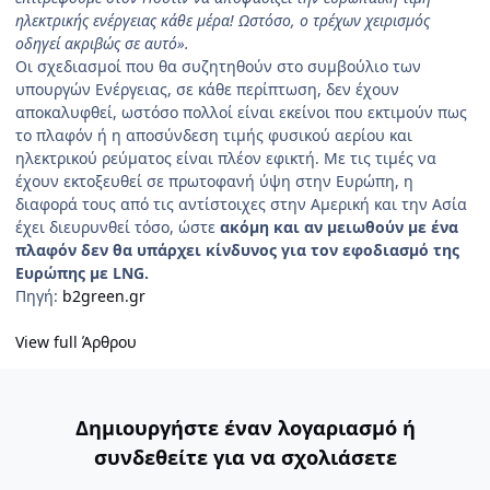
ηλεκτρικής ενέργειας κάθε μέρα! Ωστόσο, ο τρέχων χειρισμός
οδηγεί ακριβώς σε αυτό».
Οι σχεδιασμοί που θα συζητηθούν στο συμβούλιο των
υπουργών Ενέργειας, σε κάθε περίπτωση, δεν έχουν
αποκαλυφθεί, ωστόσο πολλοί είναι εκείνοι που εκτιμούν πως
το πλαφόν ή η αποσύνδεση τιμής φυσικού αερίου και
ηλεκτρικού ρεύματος είναι πλέον εφικτή. Με τις τιμές να
έχουν εκτοξευθεί σε πρωτοφανή ύψη στην Ευρώπη, η
διαφορά τους από τις αντίστοιχες στην Αμερική και την Ασία
έχει διευρυνθεί τόσο, ώστε
ακόμη και αν μειωθούν με ένα
πλαφόν δεν θα υπάρχει κίνδυνος για τον εφοδιασμό της
Ευρώπης με LNG.
Πηγή:
b2green.gr
View full Άρθρου
Δημιουργήστε έναν λογαριασμό ή
συνδεθείτε για να σχολιάσετε