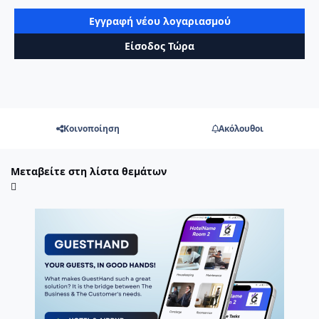
Εγγραφή νέου λογαριασμού
Είσοδος Τώρα
Κοινοποίηση
Ακόλουθοι
Μεταβείτε στη λίστα θεμάτων