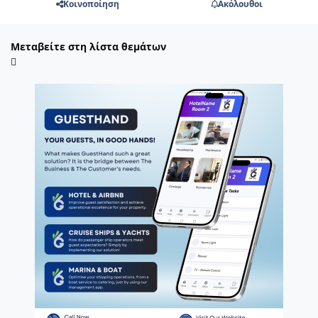
Κοινοποίηση
Ακόλουθοι
Μεταβείτε στη λίστα θεμάτων