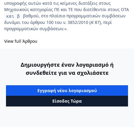
υπογραφής αυτών κατά τις κείμενες διατάξεις στους
Μηχανικούς κατηγορίας ΠΕ και ΤΕ που διατίθενται στους ΟΤΑ
βαθμού, στο πλαίσιο προγραμματικών συμβάσεων
και β
δυνάμει του άρθρου 100 του ν. 3852/2010 (Α’ 87), περί
προγραμματικών συμβάσεων.».
View full Άρθρου
Δημιουργήστε έναν λογαριασμό ή
συνδεθείτε για να σχολιάσετε
Εγγραφή νέου λογαριασμού
Είσοδος Τώρα