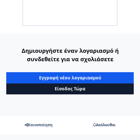
Δημιουργήστε έναν λογαριασμό ή
συνδεθείτε για να σχολιάσετε
Εγγραφή νέου λογαριασμού
Είσοδος Τώρα
Κοινοποίηση
Ακόλουθοι