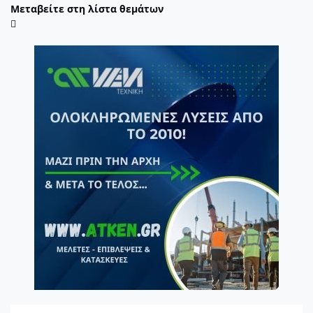
Μεταβείτε στη λίστα θεμάτων