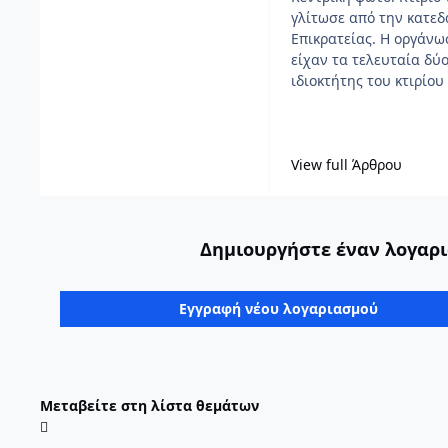
γλίτωσε από την κατεδ
Επικρατείας. Η οργάνω
είχαν τα τελευταία δύο
ιδιοκτήτης του κτιρίου
View full Άρθρου
Δημιουργήστε έναν λογαρι
Εγγραφή νέου λογαριασμού
Μεταβείτε στη λίστα θεμάτων