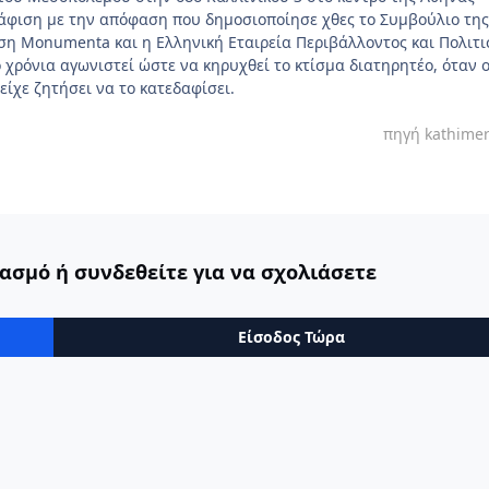
άφιση με την απόφαση που δημοσιοποίησε χθες το Συμβούλιο της
ση Monumenta και η Ελληνική Εταιρεία Περιβάλλοντος και Πολιτ
 χρόνια αγωνιστεί ώστε να κηρυχθεί το κτίσμα διατηρητέο, όταν 
 είχε ζητήσει να το κατεδαφίσει.
πηγή kathimer
ασμό ή συνδεθείτε για να σχολιάσετε
Είσοδος Τώρα