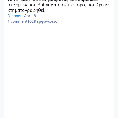
ακινήτων που βρίσκονται σε περιοχές που έχουν
κτηματογραφηθεί
Didonis
·
April 8
1
comment
1028
εμφανίσεις