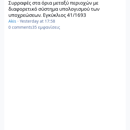
Συρραφές στα όρια μεταξύ περιοχών με
διαφορετικό σύστημα υπολογισμού των
υποχρεώσεων. Εγκύκλιος 41/1693
Akis
·
Yesterday at 17:58
0
comments
35
εμφανίσεις