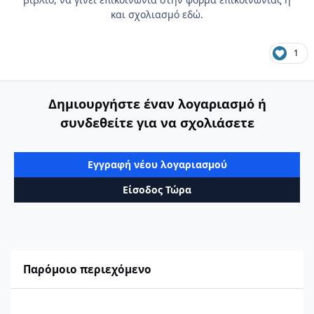
και σχολιασμό εδώ.
1
Δημιουργήστε έναν λογαριασμό ή
συνδεθείτε για να σχολιάσετε
Εγγραφή νέου λογαριασμού
Είσοδος Τώρα
Παρόμοιο περιεχόμενο
Συρραφές στα όρια μεταξύ περιοχών με διαφορετικό σύστημα 