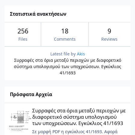
Στατιστικά ανακτήσεων
256
18
9
Files
Comments
Reviews
Latest file by
Akis
Συρραφές στα όρια μεταξύ περιοχών με διαφορετικό
σύστημα υπολογισμού των υποχρεώσεων. Εγκύκλιος
41/1693
Πρόσφατα Αρχεία
Συρραφές στα όρια μεταξύ περιοχών με διαφορετικό σύστημα 
Συρραφές στα όρια μεταξύ περιοχών με
διαφορετικό σύστημα υπολογισμού
των υποχρεώσεων. Εγκύκλιος 41/1693
Σε μορφή PDF η εγκύκλιος 41/1693. Αφορά