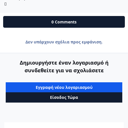
0 Comments
Δεν υπάρχουν σχόλια προς εμφάνιση.
Δημιουργήστε έναν λογαριασμό ή
συνδεθείτε για να σχολιάσετε
Εγγραφή νέου λογαριασμού
Είσοδος Τώρα