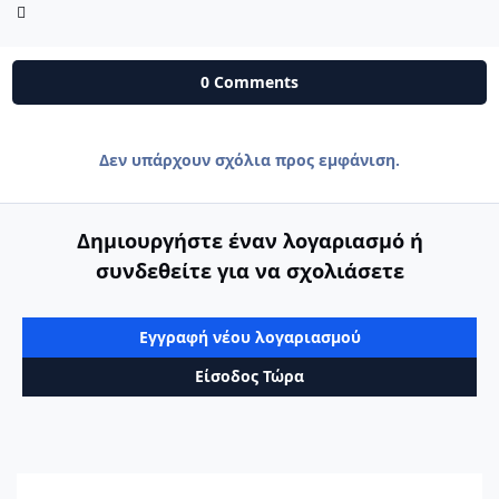
0 Comments
Δεν υπάρχουν σχόλια προς εμφάνιση.
Δημιουργήστε έναν λογαριασμό ή
συνδεθείτε για να σχολιάσετε
Εγγραφή νέου λογαριασμού
Είσοδος Τώρα