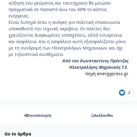
αύξηση του ρεύματος και ταυτόχρονα θα μειώσει
πραγματικά σε ποσοστό άνω του 60% το κόστος
ενέργειας.
Είναι λυπηρό όταν η ανάγκη για πολιτική επικοινωνία
υποκαθιστά την τεχνική ακρίβεια. Οι πολίτες δεν
χρειάζονται διογκωμένες υποσχέσεις, αλλά ειλικρίνεια
και ασφάλεια. Και η ασφάλεια αυτή εξασφαλίζεται μόνο
με τη συνδρομή των Ηλεκτρολόγων Μηχανικών, και όχι
με τηλεοπτικά συνθήματα.
Από τον Κωνσταντίνος Πρέντζας
Ηλεκτρολόγος Μηχανικός Τ.Ε.
πηγή energypress.gr
2
Κοινοποίηση
Ακόλουθοι
Go to άρθρα