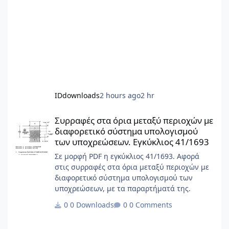
IDdownloads
2 hours ago
2 hr
Συρραφές στα όρια μεταξύ περιοχών με διαφορετικό σύστημα 
Συρραφές στα όρια μεταξύ περιοχών με
διαφορετικό σύστημα υπολογισμού
των υποχρεώσεων. Εγκύκλιος 41/1693
Σε μορφή PDF η εγκύκλιος 41/1693. Αφορά
στις συρραφές στα όρια μεταξύ περιοχών με
διαφορετικό σύστημα υπολογισμού των
υποχρεώσεων, με τα παραρτήματά της.
0 Downloads
0 Comments