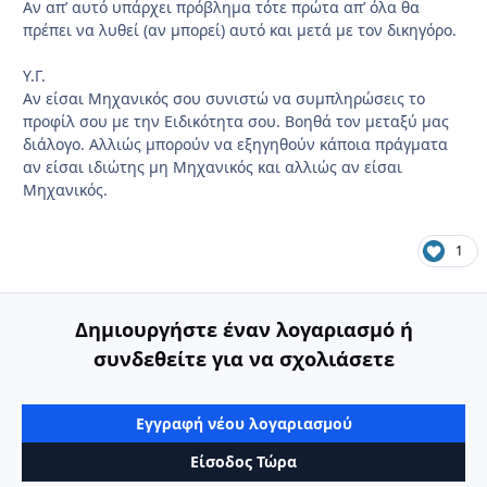
Αν απ’ αυτό υπάρχει πρόβλημα τότε πρώτα απ’ όλα θα
πρέπει να λυθεί (αν μπορεί) αυτό και μετά με τον δικηγόρο.
Υ.Γ.
Αν είσαι Μηχανικός σου συνιστώ να συμπληρώσεις το
προφίλ σου με την Ειδικότητα σου. Βοηθά τον μεταξύ μας
διάλογο. Αλλιώς μπορούν να εξηγηθούν κάποια πράγματα
αν είσαι ιδιώτης μη Μηχανικός και αλλιώς αν είσαι
Μηχανικός.
1
Δημιουργήστε έναν λογαριασμό ή
συνδεθείτε για να σχολιάσετε
Εγγραφή νέου λογαριασμού
Είσοδος Τώρα