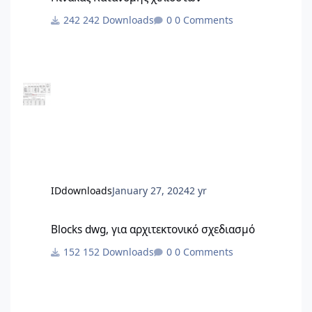
242 Downloads
0 Comments
IDdownloads
January 27, 2024
2 yr
Blocks dwg, για αρχιτεκτονικό σχεδιασμό
Blocks dwg, για αρχιτεκτονικό σχεδιασμό
152 Downloads
0 Comments