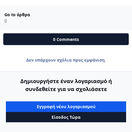
Go to άρθρα
0 Comments
Δεν υπάρχουν σχόλια προς εμφάνιση.
Δημιουργήστε έναν λογαριασμό ή
συνδεθείτε για να σχολιάσετε
Εγγραφή νέου λογαριασμού
Είσοδος Τώρα