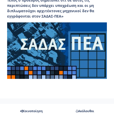
Τέλος ο πρόεδρος σημειώνει ότι σε αυτές τις
περιπτώσεις δεν υπάρχει υποχρέωση και οι μη
διπλωματούχοι αρχιτέκτονες μηχανικοί δεν θα
εγγράφονται στον ΣΑΔΑΣ-ΠΕΑ»
Κοινοποίηση
Ακόλουθοι