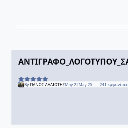
ΑΝΤΙΓΡΑΦΟ_ΛΟΓΟΤΥΠΟΥ_Σ
By
ΠΑΝΟΣ ΛΑΛΙΩΤΗΣ
May 25
May 25
241 εμφανίσε