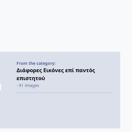
From the category:
Διάφορες Εικόνες επί παντός
επιστητού
· 91 images