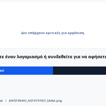
Δεν υπάρχουν κριτικές για εμφάνιση.
ε έναν λογαριασμό ή συνδεθείτε για να αφήσετε
μού
ού
ΑΝΤΙΓΡΑΦΟ_ΛΟΓΟΤΥΠΟΥ_ΣΑΝΑ.png