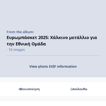
From the album:
Ευρωμπάσκετ 2025: Χάλκινο μετάλλιο για
την Εθνική Ομάδα
· 18 images
View photo EXIF information
Κοινοποίηση
Ακόλουθοι