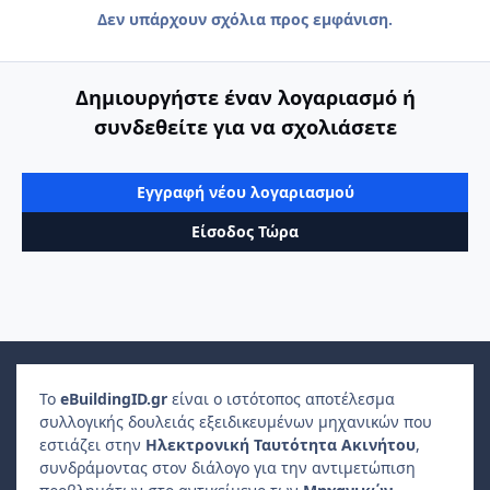
Δεν υπάρχουν σχόλια προς εμφάνιση.
Δημιουργήστε έναν λογαριασμό ή
συνδεθείτε για να σχολιάσετε
Εγγραφή νέου λογαριασμού
Είσοδος Τώρα
Το
e
Building
ID
.gr
είναι ο ιστότοπος αποτέλεσμα
συλλογικής δουλειάς εξειδικευμένων μηχανικών που
εστιάζει στην
Ηλεκτρονική Ταυτότητα Ακινήτου
,
συνδράμοντας στον διάλογο για την αντιμετώπιση