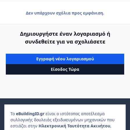
Δεν υπάρχουν σχόλια προς εμφάνιση.
Δημιουργήστε έναν λογαριασμό ή
συνδεθείτε για να σχολιάσετε
Εγγραφή νέου λογαριασμού
Είσοδος Τώρα
Το
e
Building
ID
.gr
είναι ο ιστότοπος αποτέλεσμα
συλλογικής δουλειάς εξειδικευμένων μηχανικών που
εστιάζει στην
Ηλεκτρονική Ταυτότητα Ακινήτου
,