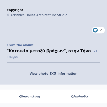
Copyright
© Aristides Dallas Architecture Studio
2
From the album:
"Κατοικία μεταξύ βράχων", στην Τήνο
· 21
images
View photo EXIF information
Κοινοποίηση
Ακόλουθοι