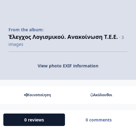
From the album:
Έλεγχος Λογισμικού. Ανακοίνωση Τ.Ε.Ε.
· 3
images
View photo EXIF information
Κοινοποίηση
Ακόλουθοι
0 reviews
0 comments