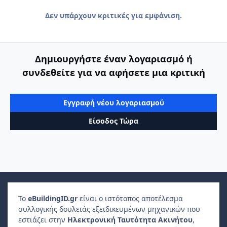
Δεν υπάρχουν κριτικές για εμφάνιση.
Δημιουργήστε έναν λογαριασμό ή
συνδεθείτε για να αφήσετε μια κριτική
Εγγραφή νέου λογαριασμού
Είσοδος Τώρα
Το
e
Building
ID
.gr
είναι ο ιστότοπος αποτέλεσμα
συλλογικής δουλειάς εξειδικευμένων μηχανικών που
εστιάζει στην
Ηλεκτρονική Ταυτότητα Ακινήτου
,