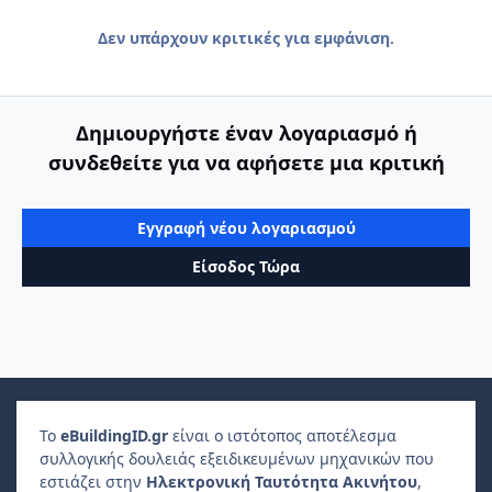
Δεν υπάρχουν κριτικές για εμφάνιση.
Δημιουργήστε έναν λογαριασμό ή
συνδεθείτε για να αφήσετε μια κριτική
Εγγραφή νέου λογαριασμού
Είσοδος Τώρα
Το
e
Building
ID
.gr
είναι ο ιστότοπος αποτέλεσμα
συλλογικής δουλειάς εξειδικευμένων μηχανικών που
εστιάζει στην
Ηλεκτρονική Ταυτότητα Ακινήτου
,