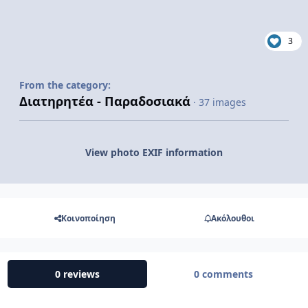
3
From the category:
Διατηρητέα - Παραδοσιακά
· 37 images
View photo EXIF information
Κοινοποίηση
Ακόλουθοι
0 reviews
0 comments