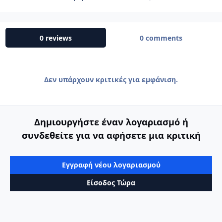
0 reviews
0 comments
Δεν υπάρχουν κριτικές για εμφάνιση.
Δημιουργήστε έναν λογαριασμό ή
συνδεθείτε για να αφήσετε μια κριτική
Εγγραφή νέου λογαριασμού
Είσοδος Τώρα