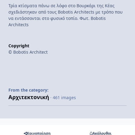
Τρία κτίσματα πάνω σε λόφο στο Βουρκάρι της Κέας
σχεδιάστηκαν από τους Bobotis Architects με τρόπο που
να εντάσσονται στο φυσικό τοπίο. Φωτ. Bobotis
Architects
Copyright
© Bobotis Architect
From the category:
Αρχιτεκτονική
· 461 images
Κοινοποίηση
Ακόλουθοι