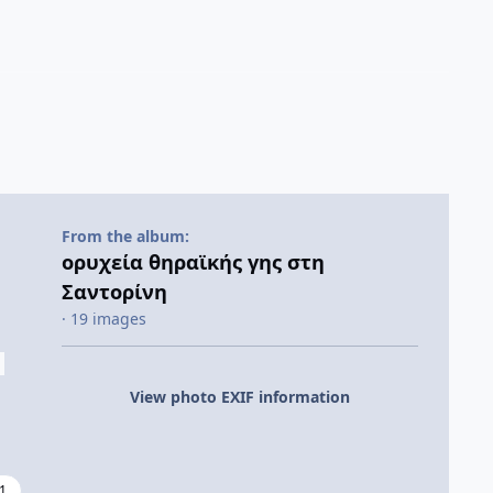
From the album:
ορυχεία θηραϊκής γης στη
Σαντορίνη
· 19 images
View photo EXIF information
1