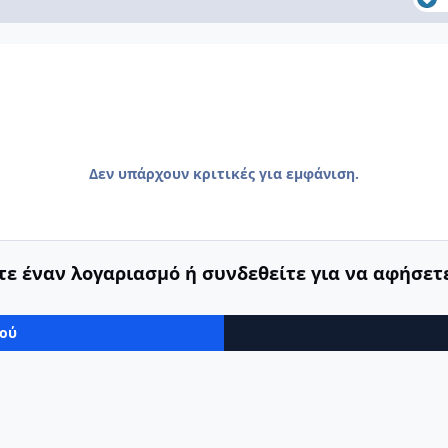
Δεν υπάρχουν κριτικές για εμφάνιση.
ε έναν λογαριασμό ή συνδεθείτε για να αφήσετε
μού