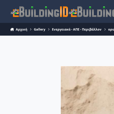
Skip to content
Αρχική
Gallery
Ενεργειακά - ΑΠΕ - Περιβάλλον
ορυ