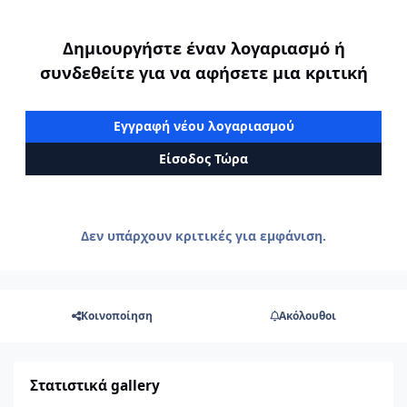
Δημιουργήστε έναν λογαριασμό ή
συνδεθείτε για να αφήσετε μια κριτική
Εγγραφή νέου λογαριασμού
Είσοδος Τώρα
Δεν υπάρχουν κριτικές για εμφάνιση.
Κοινοποίηση
Ακόλουθοι
Στατιστικά gallery